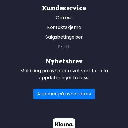
Kundeservice
Om oss
Kontaktskjema
Salgsbetingelser
Frakt
Nyhetsbrev
Meld deg på nyhetsbrevet vårt for å få
oppdateringer fra oss.
Abonner på nyhetsbrev