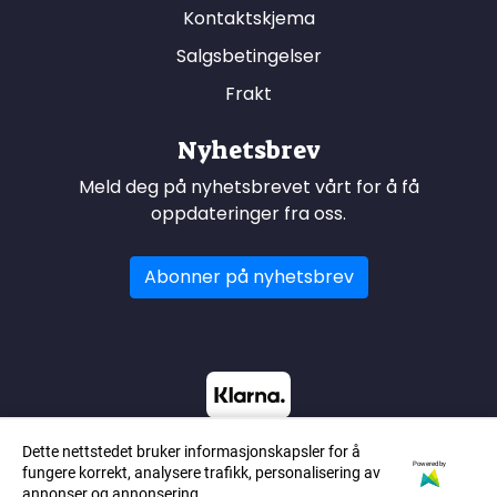
Kontaktskjema
Salgsbetingelser
Frakt
Nyhetsbrev
Meld deg på nyhetsbrevet vårt for å få
oppdateringer fra oss.
Abonner på nyhetsbrev
Dette nettstedet bruker informasjonskapsler for å
Powered by
fungere korrekt, analysere trafikk, personalisering av
annonser og annonsering.