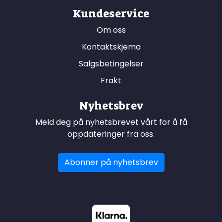
Kundeservice
Om oss
Kontaktskjema
Salgsbetingelser
Frakt
Nyhetsbrev
Meld deg på nyhetsbrevet vårt for å få
oppdateringer fra oss.
Abonner på nyhetsbrev