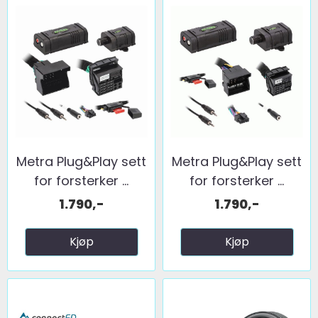
Metra Plug&Play sett
Metra Plug&Play sett
for forsterker ...
for forsterker ...
1.790,-
1.790,-
Kjøp
Kjøp