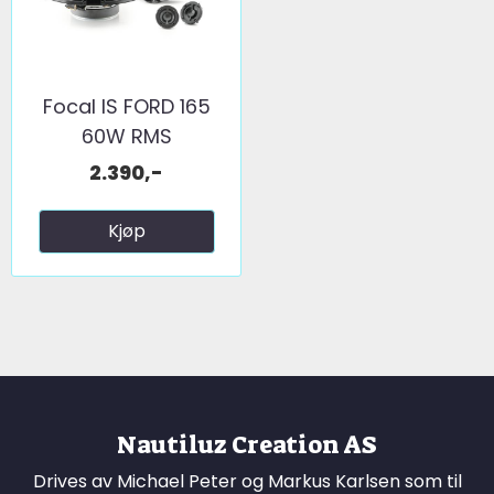
Focal IS FORD 165
60W RMS
2.390,-
Kjøp
Nautiluz Creation AS
Drives av Michael Peter og Markus Karlsen som til