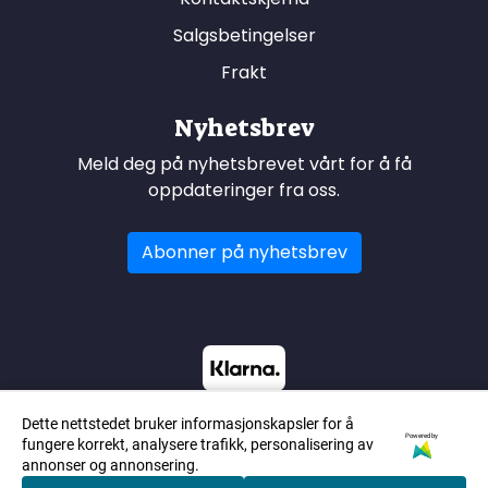
Salgsbetingelser
Frakt
Nyhetsbrev
Meld deg på nyhetsbrevet vårt for å få
oppdateringer fra oss.
Abonner på nyhetsbrev
Dette nettstedet bruker informasjonskapsler for å
Powered by
fungere korrekt, analysere trafikk, personalisering av
annonser og annonsering.