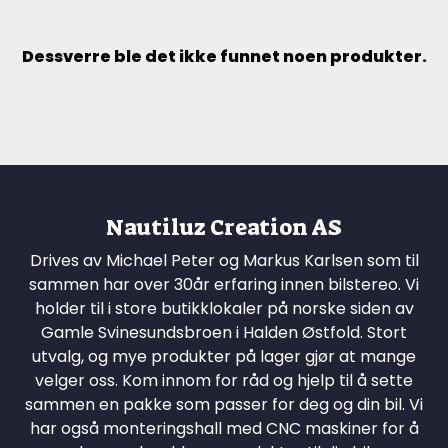
Dessverre ble det ikke funnet noen produkter.
Nautiluz Creation AS
Drives av Michael Peter og Markus Karlsen som til
sammen har over 30år erfaring innen bilstereo. Vi
holder til i store butikklokaler på norske siden av
Gamle Svinesundsbroen i Halden Østfold. Stort
utvalg, og mye produkter på lager gjør at mange
velger oss. Kom innom for råd og hjelp til å sette
sammen en pakke som passer for deg og din bil. Vi
har også monteringshall med CNC maskiner for å