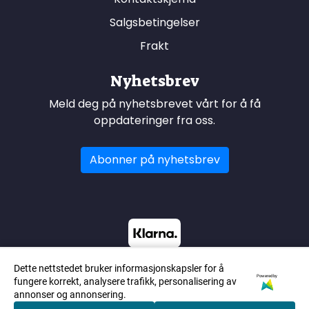
Salgsbetingelser
Frakt
Nyhetsbrev
Meld deg på nyhetsbrevet vårt for å få
oppdateringer fra oss.
Abonner på nyhetsbrev
Dette nettstedet bruker informasjonskapsler for å
Powered by
fungere korrekt, analysere trafikk, personalisering av
annonser og annonsering.