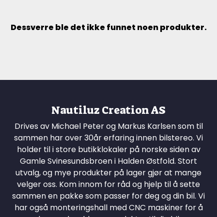
Dessverre ble det ikke funnet noen produkter.
Nautiluz Creation AS
Drives av Michael Peter og Markus Karlsen som til
sammen har over 30år erfaring innen bilstereo. Vi
holder til i store butikklokaler på norske siden av
Gamle Svinesundsbroen i Halden Østfold. Stort
utvalg, og mye produkter på lager gjør at mange
velger oss. Kom innom for råd og hjelp til å sette
sammen en pakke som passer for deg og din bil. Vi
har også monteringshall med CNC maskiner for å