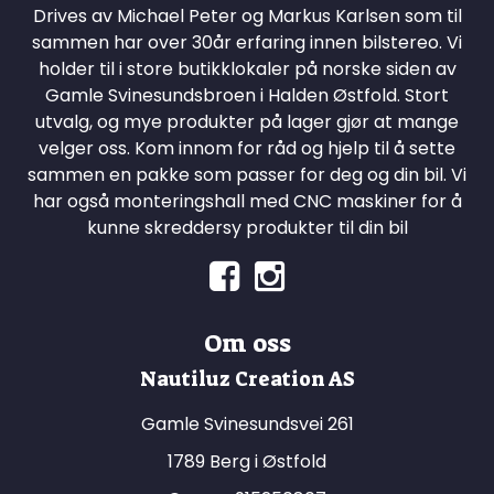
Drives av Michael Peter og Markus Karlsen som til
sammen har over 30år erfaring innen bilstereo. Vi
holder til i store butikklokaler på norske siden av
Gamle Svinesundsbroen i Halden Østfold. Stort
utvalg, og mye produkter på lager gjør at mange
velger oss. Kom innom for råd og hjelp til å sette
sammen en pakke som passer for deg og din bil. Vi
har også monteringshall med CNC maskiner for å
kunne skreddersy produkter til din bil
Om oss
Nautiluz Creation AS
Gamle Svinesundsvei 261
1789 Berg i Østfold