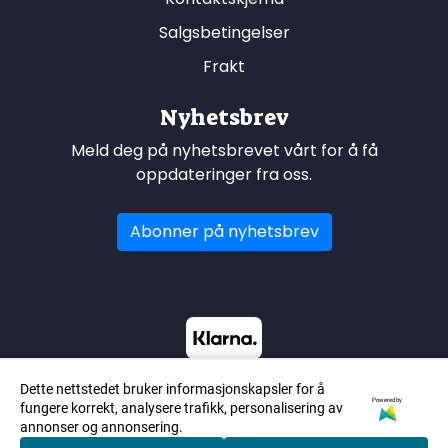
Salgsbetingelser
Frakt
Nyhetsbrev
Meld deg på nyhetsbrevet vårt for å få
oppdateringer fra oss.
Abonner på nyhetsbrev
Dette nettstedet bruker informasjonskapsler for å
Powered by
fungere korrekt, analysere trafikk, personalisering av
annonser og annonsering.