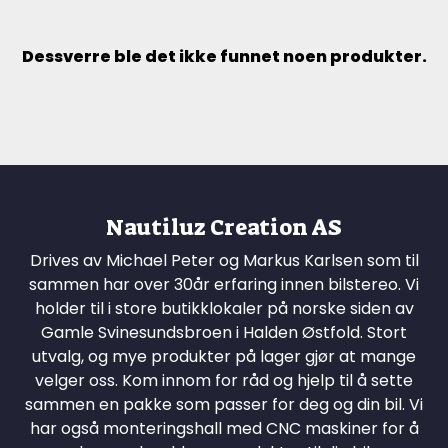
Dessverre ble det ikke funnet noen produkter.
Nautiluz Creation AS
Drives av Michael Peter og Markus Karlsen som til
sammen har over 30år erfaring innen bilstereo. Vi
holder til i store butikklokaler på norske siden av
Gamle Svinesundsbroen i Halden Østfold. Stort
utvalg, og mye produkter på lager gjør at mange
velger oss. Kom innom for råd og hjelp til å sette
sammen en pakke som passer for deg og din bil. Vi
har også monteringshall med CNC maskiner for å