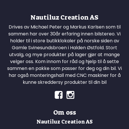
Nautiluz Creation AS
Drives av Michael Peter og Markus Karlsen som til
sammen har over 30år erfaring innen bilstereo. Vi
holder til i store butikklokaler på norske siden av
Gamle Svinesundsbroen i Halden Østfold. Stort
utvalg, og mye produkter på lager gjør at mange
velger oss. Kom innom for råd og hjelp til å sette
sammen en pakke som passer for deg og din bil. Vi
har også monteringshall med CNC maskiner for å
kunne skreddersy produkter til din bil
Om oss
Nautiluz Creation AS