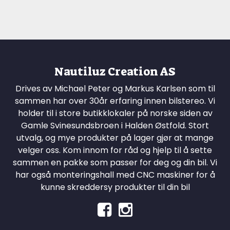
Nautiluz Creation AS
Drives av Michael Peter og Markus Karlsen som til
sammen har over 30år erfaring innen bilstereo. Vi
holder til i store butikklokaler på norske siden av
Gamle Svinesundsbroen i Halden Østfold. Stort
utvalg, og mye produkter på lager gjør at mange
velger oss. Kom innom for råd og hjelp til å sette
sammen en pakke som passer for deg og din bil. Vi
har også monteringshall med CNC maskiner for å
kunne skreddersy produkter til din bil