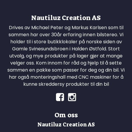
Nautiluz Creation AS
Drives av Michael Peter og Markus Karlsen som til
sammen har over 30år erfaring innen bilstereo. Vi
holder til i store butikklokaler på norske siden av
Gamle Svinesundsbroen i Halden Østfold. Stort
utvalg, og mye produkter på lager gjør at mange
velger oss. Kom innom for råd og hjelp til å sette
sammen en pakke som passer for deg og din bil. Vi
har også monteringshall med CNC maskiner for å
kunne skreddersy produkter til din bil
Om oss
Nautiluz Creation AS