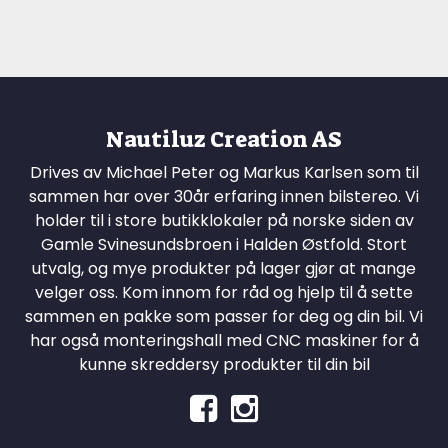
Nautiluz Creation AS
Drives av Michael Peter og Markus Karlsen som til
sammen har over 30år erfaring innen bilstereo. Vi
holder til i store butikklokaler på norske siden av
Gamle Svinesundsbroen i Halden Østfold. Stort
utvalg, og mye produkter på lager gjør at mange
velger oss. Kom innom for råd og hjelp til å sette
sammen en pakke som passer for deg og din bil. Vi
har også monteringshall med CNC maskiner for å
kunne skreddersy produkter til din bil