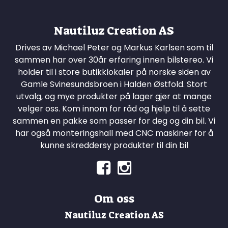
Nautiluz Creation AS
Drives av Michael Peter og Markus Karlsen som til
sammen har over 30år erfaring innen bilstereo. Vi
holder til i store butikklokaler på norske siden av
Gamle Svinesundsbroen i Halden Østfold. Stort
utvalg, og mye produkter på lager gjør at mange
velger oss. Kom innom for råd og hjelp til å sette
sammen en pakke som passer for deg og din bil. Vi
har også monteringshall med CNC maskiner for å
kunne skreddersy produkter til din bil
Om oss
Nautiluz Creation AS