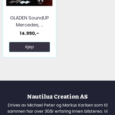
GLADEN SoundUP
Mercedes, ...
14.990,-
Kjøp
Nautiluz Creation AS
Drives av Michael Peter og Markus Karlsen som til
sammen har over 30år erfaring innen bilstereo. Vi