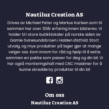
Nautiluz Creation AS
Drives av Michael Peter og Markus Karlsen som til
sammen har over 30år erfaring innen bilstereo. Vi
holder til i store butikklokaler på norske siden av
Gamle Svinesundsbroen i Halden Østfold. Stort
utvalg, og mye produkter på lager gjør at mange
velger oss. Kom innom for råd og hjelp til å sette
sammen en pakke som passer for deg og din bil. Vi
har også monteringshall med CNC maskiner for å
kunne skreddersy produkter til din bil
Om oss
Nautiluz Creation AS