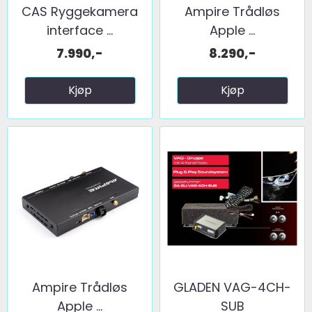
CAS Ryggekamera
Ampire Trådløs
interface ...
Apple ...
7.990,-
8.290,-
Kjøp
Kjøp
Ampire Trådløs
GLADEN VAG-4CH-
Apple ...
SUB