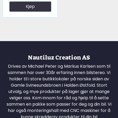
Kjøp
Nautiluz Creation AS
Drives av Michael Peter og Markus Karlsen som til
sammen har over 30år erfaring innen bilstereo. Vi
holder til i store butikklokaler på norske siden av
Gamle Svinesundsbroen i Halden Østfold. Stort
utvalg, og mye produkter på lager gjør at mange
velger oss. Kom innom for råd og hjelp til å sette
sammen en pakke som passer for deg og din bil. Vi
har også monteringshall med CNC maskiner for å
kunne skreddersy produkter til din bil