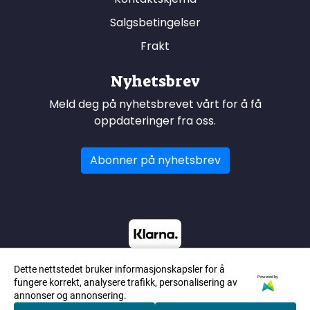
Salgsbetingelser
Frakt
Nyhetsbrev
Meld deg på nyhetsbrevet vårt for å få
oppdateringer fra oss.
Abonner på nyhetsbrev
Dette nettstedet bruker informasjonskapsler for å
Powered by
fungere korrekt, analysere trafikk, personalisering av
annonser og annonsering.