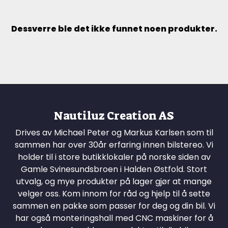
Dessverre ble det ikke funnet noen produkter.
Nautiluz Creation AS
Drives av Michael Peter og Markus Karlsen som til
sammen har over 30år erfaring innen bilstereo. Vi
holder til i store butikklokaler på norske siden av
Gamle Svinesundsbroen i Halden Østfold. Stort
utvalg, og mye produkter på lager gjør at mange
velger oss. Kom innom for råd og hjelp til å sette
sammen en pakke som passer for deg og din bil. Vi
har også monteringshall med CNC maskiner for å