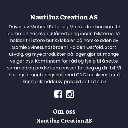
Nautiluz Creation AS
Drives av Michael Peter og Markus Karlsen som til
sammen har over 30år erfaring innen bilstereo. Vi
holder til i store butikklokaler på norske siden av
Gamle Svinesundsbroen i Halden Østfold. Stort
utvalg, og mye produkter på lager gjør at mange
velger oss. Kom innom for råd og hjelp til å sette
sammen en pakke som passer for deg og din bil. Vi
har også monteringshall med CNC maskiner for å
kunne skreddersy produkter til din bil
Om oss
Nautiluz Creation AS