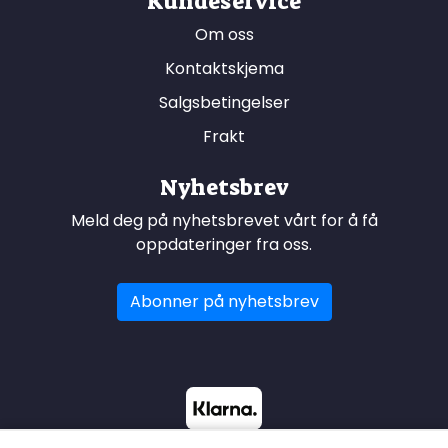
Kundeservice
Om oss
Kontaktskjema
Salgsbetingelser
Frakt
Nyhetsbrev
Meld deg på nyhetsbrevet vårt for å få
oppdateringer fra oss.
Abonner på nyhetsbrev