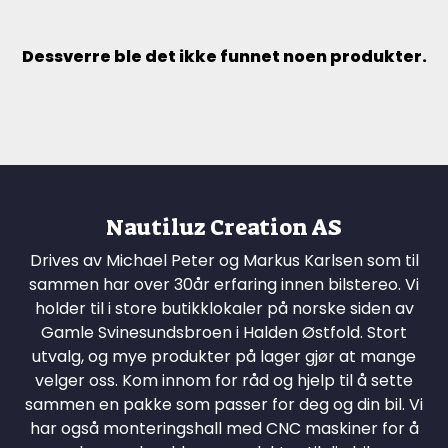
Dessverre ble det ikke funnet noen produkter.
Nautiluz Creation AS
Drives av Michael Peter og Markus Karlsen som til
sammen har over 30år erfaring innen bilstereo. Vi
holder til i store butikklokaler på norske siden av
Gamle Svinesundsbroen i Halden Østfold. Stort
utvalg, og mye produkter på lager gjør at mange
velger oss. Kom innom for råd og hjelp til å sette
sammen en pakke som passer for deg og din bil. Vi
har også monteringshall med CNC maskiner for å