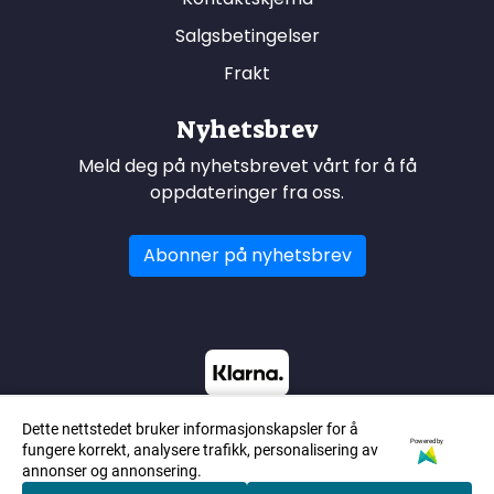
Salgsbetingelser
Frakt
Nyhetsbrev
Meld deg på nyhetsbrevet vårt for å få
oppdateringer fra oss.
Abonner på nyhetsbrev
Dette nettstedet bruker informasjonskapsler for å
Powered by
fungere korrekt, analysere trafikk, personalisering av
annonser og annonsering.