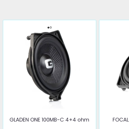
GLADEN ONE 100MB-C 4+4 ohm
FOCAL 