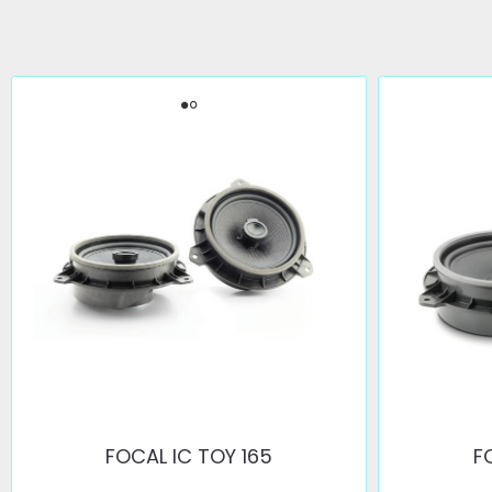
FOCAL IC TOY 165
F