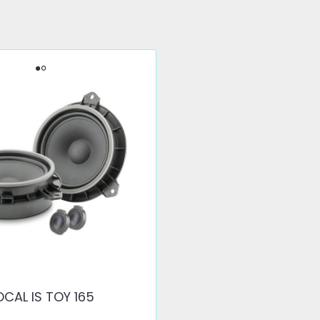
OCAL IS TOY 165