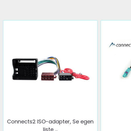
Connects2 ISO-adapter, Se egen
liste ...