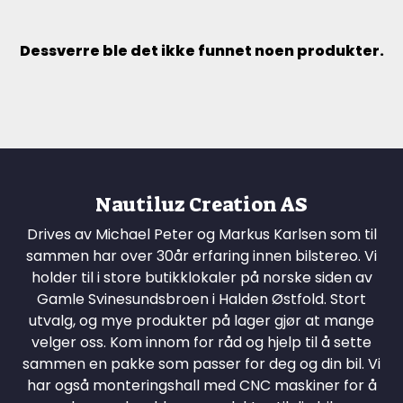
Dessverre ble det ikke funnet noen produkter.
Nautiluz Creation AS
Drives av Michael Peter og Markus Karlsen som til
sammen har over 30år erfaring innen bilstereo. Vi
holder til i store butikklokaler på norske siden av
Gamle Svinesundsbroen i Halden Østfold. Stort
utvalg, og mye produkter på lager gjør at mange
velger oss. Kom innom for råd og hjelp til å sette
sammen en pakke som passer for deg og din bil. Vi
har også monteringshall med CNC maskiner for å