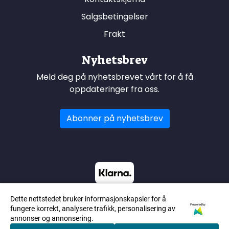
Salgsbetingelser
Frakt
Nyhetsbrev
Meld deg på nyhetsbrevet vårt for å få
oppdateringer fra oss.
Abonner på nyhetsbrev
Dette nettstedet bruker informasjonskapsler for å
Powered by
fungere korrekt, analysere trafikk, personalisering av
annonser og annonsering.