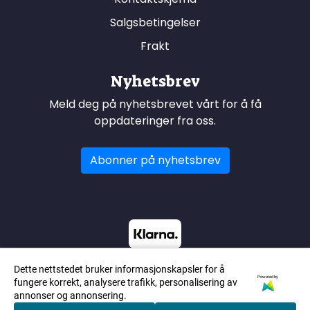
Salgsbetingelser
Frakt
Nyhetsbrev
Meld deg på nyhetsbrevet vårt for å få
oppdateringer fra oss.
Abonner på nyhetsbrev
Dette nettstedet bruker informasjonskapsler for å
Powered by
fungere korrekt, analysere trafikk, personalisering av
annonser og annonsering.