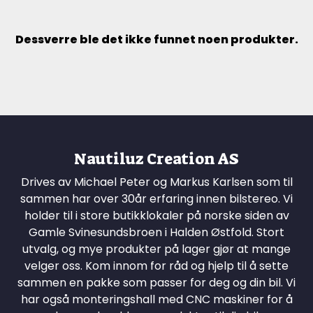
Dessverre ble det ikke funnet noen produkter.
Nautiluz Creation AS
Drives av Michael Peter og Markus Karlsen som til
sammen har over 30år erfaring innen bilstereo. Vi
holder til i store butikklokaler på norske siden av
Gamle Svinesundsbroen i Halden Østfold. Stort
utvalg, og mye produkter på lager gjør at mange
velger oss. Kom innom for råd og hjelp til å sette
sammen en pakke som passer for deg og din bil. Vi
har også monteringshall med CNC maskiner for å