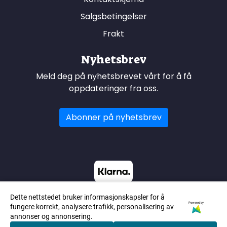
Salgsbetingelser
Frakt
Nyhetsbrev
Meld deg på nyhetsbrevet vårt for å få
oppdateringer fra oss.
Abonner på nyhetsbrev
Dette nettstedet bruker informasjonskapsler for å
Powered by
fungere korrekt, analysere trafikk, personalisering av
annonser og annonsering.