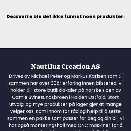
Dessverre ble det ikke funnet noen produkter.
Nautiluz Creation AS
Drives av Michael Peter og Markus Karlsen som til
sammen har over 30år erfaring innen bilstereo. Vi
holder til i store butikklokaler på norske siden av
Gamle Svinesundsbroen i Halden Østfold. Stort
utvalg, og mye produkter på lager gjør at mange
velger oss. Kom innom for råd og hjelp til å sette
sammen en pakke som passer for deg og din bil. Vi
har også monteringshall med CNC maskiner for å