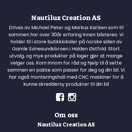
Nautiluz Creation AS
Drives av Michael Peter og Markus Karlsen som til
sammen har over 30år erfaring innen bilstereo. Vi
holder til i store butikklokaler på norske siden av
Gamle Svinesundsbroen i Halden Østfold. Stort
utvalg, og mye produkter på lager gjør at mange
velger oss. Kom innom for råd og hjelp til å sette
sammen en pakke som passer for deg og din bil. Vi
har også monteringshall med CNC maskiner for å
kunne skreddersy produkter til din bil
Om oss
Nautiluz Creation AS