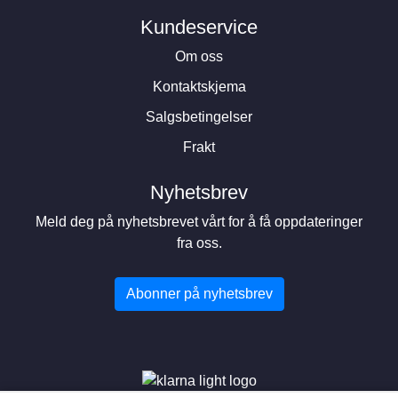
Kundeservice
Om oss
Kontaktskjema
Salgsbetingelser
Frakt
Nyhetsbrev
Meld deg på nyhetsbrevet vårt for å få oppdateringer
fra oss.
Abonner på nyhetsbrev