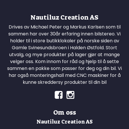
Nautiluz Creation AS
Drives av Michael Peter og Markus Karlsen som til
sammen har over 30år erfaring innen bilstereo. Vi
holder til i store butikklokaler på norske siden av
Gamle Svinesundsbroen i Halden Østfold. Stort
utvalg, og mye produkter på lager gjør at mange
velger oss. Kom innom for råd og hjelp til å sette
sammen en pakke som passer for deg og din bil. Vi
har også monteringshall med CNC maskiner for å
kunne skreddersy produkter til din bil
Om oss
Nautiluz Creation AS