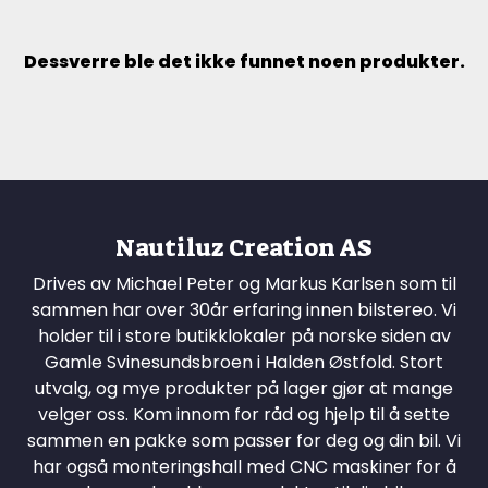
Dessverre ble det ikke funnet noen produkter.
Nautiluz Creation AS
Drives av Michael Peter og Markus Karlsen som til
sammen har over 30år erfaring innen bilstereo. Vi
holder til i store butikklokaler på norske siden av
Gamle Svinesundsbroen i Halden Østfold. Stort
utvalg, og mye produkter på lager gjør at mange
velger oss. Kom innom for råd og hjelp til å sette
sammen en pakke som passer for deg og din bil. Vi
har også monteringshall med CNC maskiner for å