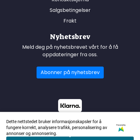
Salgsbetingelser
Frakt
Nyhetsbrev
Meld deg på nyhetsbrevet vårt for å få
oppdateringer fra oss.
Abonner på nyhetsbrev
Dette nettstedet bruker informasjonskapsler for å
Powered by
fungere korrekt, analysere trafikk, personalisering av
annonser og annonsering.