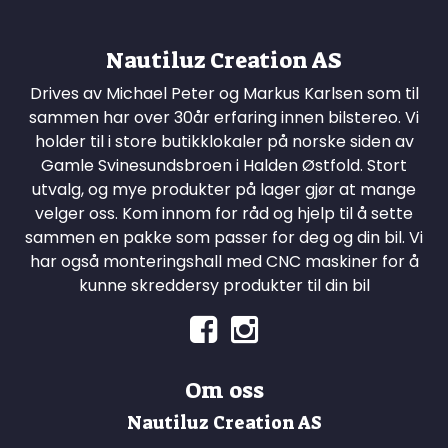
Nautiluz Creation AS
Drives av Michael Peter og Markus Karlsen som til
sammen har over 30år erfaring innen bilstereo. Vi
holder til i store butikklokaler på norske siden av
Gamle Svinesundsbroen i Halden Østfold. Stort
utvalg, og mye produkter på lager gjør at mange
velger oss. Kom innom for råd og hjelp til å sette
sammen en pakke som passer for deg og din bil. Vi
har også monteringshall med CNC maskiner for å
kunne skreddersy produkter til din bil
Om oss
Nautiluz Creation AS