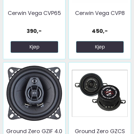
Cerwin Vega CVP65
Cerwin Vega CVP8
390,-
450,-
Kjøp
Kjøp
Ground Zero GZIF 4.0
Ground Zero GZCS