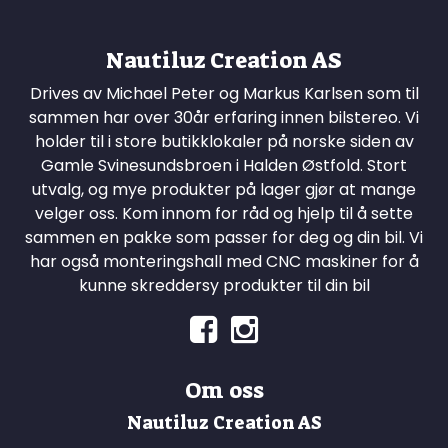
Nautiluz Creation AS
Drives av Michael Peter og Markus Karlsen som til
sammen har over 30år erfaring innen bilstereo. Vi
holder til i store butikklokaler på norske siden av
Gamle Svinesundsbroen i Halden Østfold. Stort
utvalg, og mye produkter på lager gjør at mange
velger oss. Kom innom for råd og hjelp til å sette
sammen en pakke som passer for deg og din bil. Vi
har også monteringshall med CNC maskiner for å
kunne skreddersy produkter til din bil
Om oss
Nautiluz Creation AS