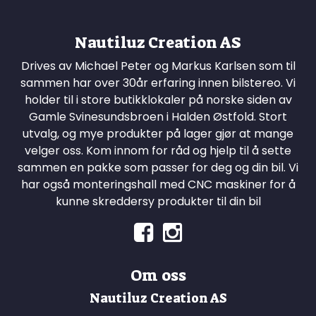
Nautiluz Creation AS
Drives av Michael Peter og Markus Karlsen som til
sammen har over 30år erfaring innen bilstereo. Vi
holder til i store butikklokaler på norske siden av
Gamle Svinesundsbroen i Halden Østfold. Stort
utvalg, og mye produkter på lager gjør at mange
velger oss. Kom innom for råd og hjelp til å sette
sammen en pakke som passer for deg og din bil. Vi
har også monteringshall med CNC maskiner for å
kunne skreddersy produkter til din bil
Om oss
Nautiluz Creation AS