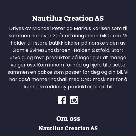
Nautiluz Creation AS
Drives av Michael Peter og Markus Karlsen som til
sammen har over 30år erfaring innen bilstereo. Vi
holder til i store butikklokaler på norske siden av
Gamle Svinesundsbroen i Halden Østfold. Stort
utvalg, og mye produkter på lager gjør at mange
velger oss. Kom innom for råd og hjelp til å sette
sammen en pakke som passer for deg og din bil. Vi
har også monteringshall med CNC maskiner for å
kunne skreddersy produkter til din bil
Om oss
Nautiluz Creation AS