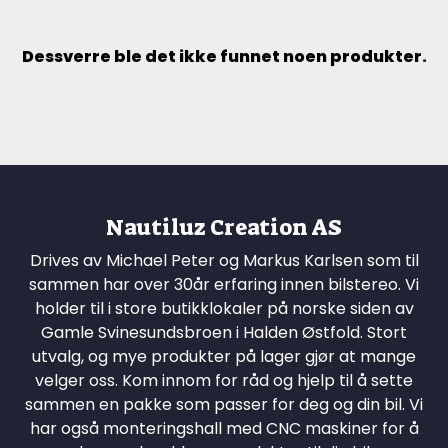
Dessverre ble det ikke funnet noen produkter.
Nautiluz Creation AS
Drives av Michael Peter og Markus Karlsen som til
sammen har over 30år erfaring innen bilstereo. Vi
holder til i store butikklokaler på norske siden av
Gamle Svinesundsbroen i Halden Østfold. Stort
utvalg, og mye produkter på lager gjør at mange
velger oss. Kom innom for råd og hjelp til å sette
sammen en pakke som passer for deg og din bil. Vi
har også monteringshall med CNC maskiner for å