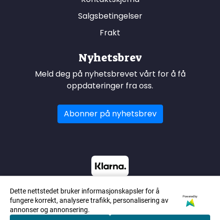
Salgsbetingelser
Frakt
Nyhetsbrev
Meld deg på nyhetsbrevet vårt for å få
oppdateringer fra oss.
Abonner på nyhetsbrev
Dette nettstedet bruker informasjonskapsler for å
Powered by
fungere korrekt, analysere trafikk, personalisering av
annonser og annonsering.