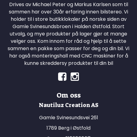
Drives av Michael Peter og Markus Karlsen som til
sammen har over 30år erfaring innen bilstereo. Vi
holder til i store butikklokaler på norske siden av
Gamle Svinesundsbroen i Halden Østfold. Stort
utvalg, og mye produkter på lager gjør at mange
velger oss. Kom innom for råd og hjelp til å sette
sammen en pakke som passer for deg og din bil. Vi
har også monteringshall med CNC maskiner for å
kunne skreddersy produkter til din bil
Om oss
Nautiluz Creation AS
Gamle Svinesundsvei 261
1789 Berg i Østfold