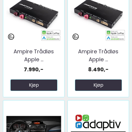
Ampire Trådløs
Ampire Trådløs
Apple ...
Apple ...
7.990,-
8.490,-
Kjøp
Kjøp