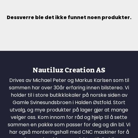
Dessverre ble det ikke funnet noen produkter.
Nautiluz Creation AS
Drives av Michael Peter og Markus Karlsen som til
sammen har over 30år erfaring innen bilstereo. Vi
holder til i store butikklokaler på norske siden av
Gamle Svinesundsbroen i Halden Østfold. Stort
utvalg, og mye produkter på lager gjør at mange
velger oss. Kom innom for råd og hjelp til å sette
sammen en pakke som passer for deg og din bil. Vi
har også monteringshall med CNC maskiner for å