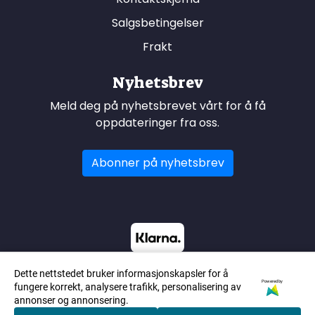
Salgsbetingelser
Frakt
Nyhetsbrev
Meld deg på nyhetsbrevet vårt for å få
oppdateringer fra oss.
Abonner på nyhetsbrev
Dette nettstedet bruker informasjonskapsler for å
Powered by
fungere korrekt, analysere trafikk, personalisering av
annonser og annonsering.