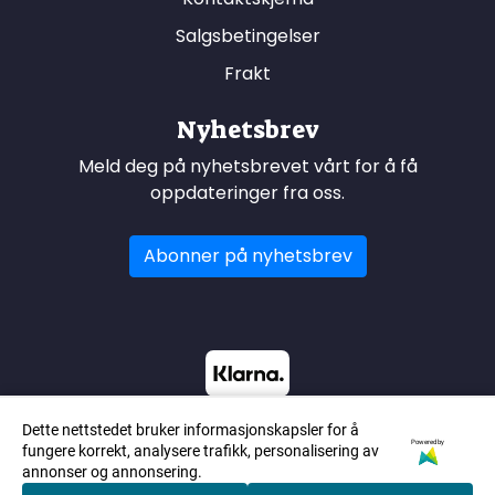
Salgsbetingelser
Frakt
Nyhetsbrev
Meld deg på nyhetsbrevet vårt for å få
oppdateringer fra oss.
Abonner på nyhetsbrev
Dette nettstedet bruker informasjonskapsler for å
Powered by
fungere korrekt, analysere trafikk, personalisering av
annonser og annonsering.