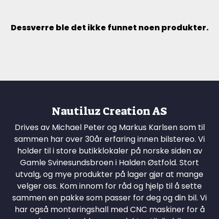
Dessverre ble det ikke funnet noen produkter.
Nautiluz Creation AS
Drives av Michael Peter og Markus Karlsen som til
sammen har over 30år erfaring innen bilstereo. Vi
holder til i store butikklokaler på norske siden av
Gamle Svinesundsbroen i Halden Østfold. Stort
utvalg, og mye produkter på lager gjør at mange
velger oss. Kom innom for råd og hjelp til å sette
sammen en pakke som passer for deg og din bil. Vi
har også monteringshall med CNC maskiner for å