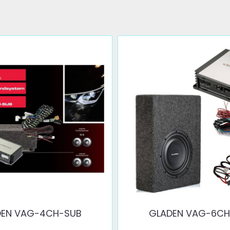
DEN VAG-4CH-SUB
GLADEN VAG-6CH