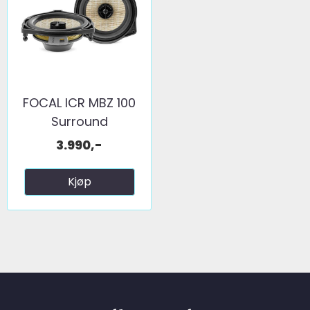
FOCAL ICR MBZ 100
Surround
3.990,-
Kjøp