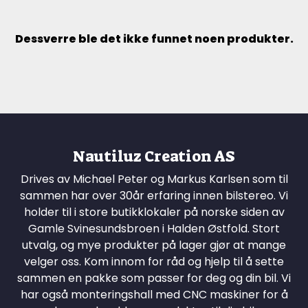
Dessverre ble det ikke funnet noen produkter.
Nautiluz Creation AS
Drives av Michael Peter og Markus Karlsen som til
sammen har over 30år erfaring innen bilstereo. Vi
holder til i store butikklokaler på norske siden av
Gamle Svinesundsbroen i Halden Østfold. Stort
utvalg, og mye produkter på lager gjør at mange
velger oss. Kom innom for råd og hjelp til å sette
sammen en pakke som passer for deg og din bil. Vi
har også monteringshall med CNC maskiner for å