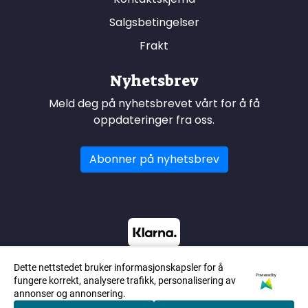
Salgsbetingelser
Frakt
Nyhetsbrev
Meld deg på nyhetsbrevet vårt for å få
oppdateringer fra oss.
Abonner på nyhetsbrev
Dette nettstedet bruker informasjonskapsler for å
Powered by
fungere korrekt, analysere trafikk, personalisering av
annonser og annonsering.