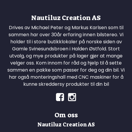
Nautiluz Creation AS
Drives av Michael Peter og Markus Karlsen som til
sammen har over 30år erfaring innen bilstereo. Vi
holder til i store butikklokaler på norske siden av
Gamle Svinesundsbroen i Halden Østfold. Stort
utvalg, og mye produkter på lager gjør at mange
velger oss. Kom innom for råd og hjelp til å sette
sammen en pakke som passer for deg og din bil. Vi
har også monteringshall med CNC maskiner for å
kunne skreddersy produkter til din bil
Om oss
Nautiluz Creation AS