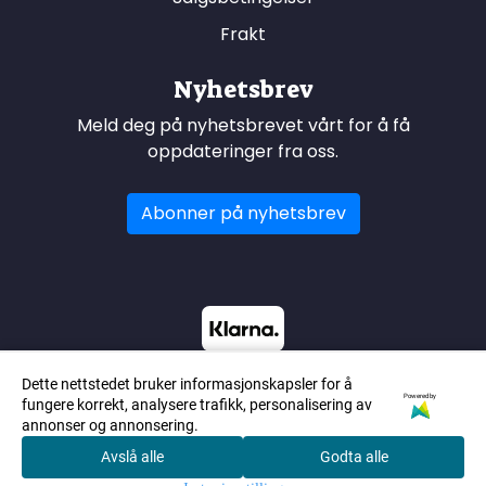
Frakt
Nyhetsbrev
Meld deg på nyhetsbrevet vårt for å få
oppdateringer fra oss.
Abonner på nyhetsbrev
Dette nettstedet bruker informasjonskapsler for å
Powered by
fungere korrekt, analysere trafikk, personalisering av
annonser og annonsering.
Avslå alle
Godta alle
0