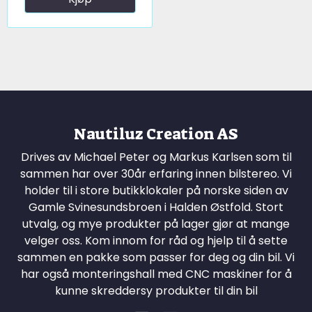
Nautiluz Creation AS
Drives av Michael Peter og Markus Karlsen som til
sammen har over 30år erfaring innen bilstereo. Vi
holder til i store butikklokaler på norske siden av
Gamle Svinesundsbroen i Halden Østfold. Stort
utvalg, og mye produkter på lager gjør at mange
velger oss. Kom innom for råd og hjelp til å sette
sammen en pakke som passer for deg og din bil. Vi
har også monteringshall med CNC maskiner for å
kunne skreddersy produkter til din bil