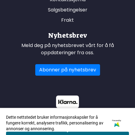
Salgsbetingelser
Frakt
Nyhetsbrev
Meld deg på nyhetsbrevet vårt for å få
oppdateringer fra oss.
Abonner på nyhetsbrev
Dette nettstedet bruker informasjonskapsler for å
Powered by
fungere korrekt, analysere trafikk, personalisering av
annonser og annonsering.