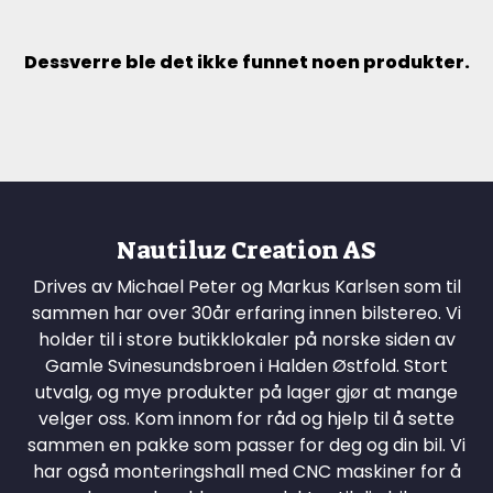
Dessverre ble det ikke funnet noen produkter.
Nautiluz Creation AS
Drives av Michael Peter og Markus Karlsen som til
sammen har over 30år erfaring innen bilstereo. Vi
holder til i store butikklokaler på norske siden av
Gamle Svinesundsbroen i Halden Østfold. Stort
utvalg, og mye produkter på lager gjør at mange
velger oss. Kom innom for råd og hjelp til å sette
sammen en pakke som passer for deg og din bil. Vi
har også monteringshall med CNC maskiner for å