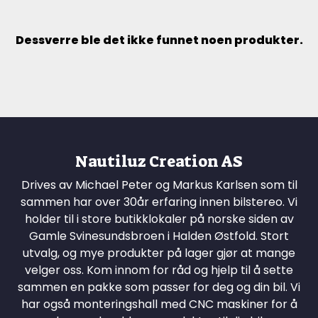
Dessverre ble det ikke funnet noen produkter.
Nautiluz Creation AS
Drives av Michael Peter og Markus Karlsen som til
sammen har over 30år erfaring innen bilstereo. Vi
holder til i store butikklokaler på norske siden av
Gamle Svinesundsbroen i Halden Østfold. Stort
utvalg, og mye produkter på lager gjør at mange
velger oss. Kom innom for råd og hjelp til å sette
sammen en pakke som passer for deg og din bil. Vi
har også monteringshall med CNC maskiner for å