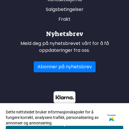
Salgsbetingelser
Frakt
Nyhetsbrev
Meld deg på nyhetsbrevet vårt for å få
oppdateringer fra oss.
Abonner på nyhetsbrev
Dette nettstedet bruker informasjonskapsler for å
Powered by
fungere korrekt, analysere trafikk, personalisering av
annonser og annonsering.