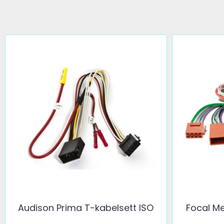
Audison Prima T-kabelsett ISO
Focal Me