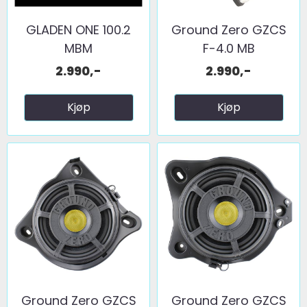
GLADEN ONE 100.2
Ground Zero GZCS
MBM
F-4.0 MB
2.990,-
2.990,-
Kjøp
Kjøp
Ground Zero GZCS
Ground Zero GZCS