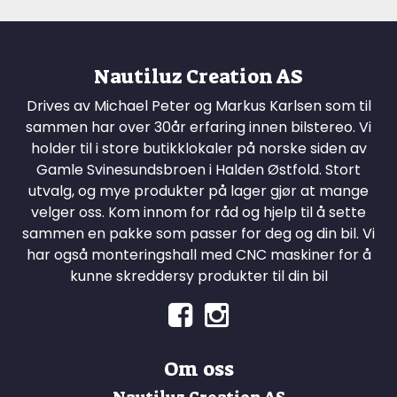
Nautiluz Creation AS
Drives av Michael Peter og Markus Karlsen som til
sammen har over 30år erfaring innen bilstereo. Vi
holder til i store butikklokaler på norske siden av
Gamle Svinesundsbroen i Halden Østfold. Stort
utvalg, og mye produkter på lager gjør at mange
velger oss. Kom innom for råd og hjelp til å sette
sammen en pakke som passer for deg og din bil. Vi
har også monteringshall med CNC maskiner for å
kunne skreddersy produkter til din bil
Om oss