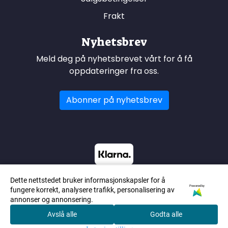
Frakt
Nyhetsbrev
Meld deg på nyhetsbrevet vårt for å få
oppdateringer fra oss.
Abonner på nyhetsbrev
Dette nettstedet bruker informasjonskapsler for å
Powered by
fungere korrekt, analysere trafikk, personalisering av
annonser og annonsering.
Avslå alle
Godta alle
0