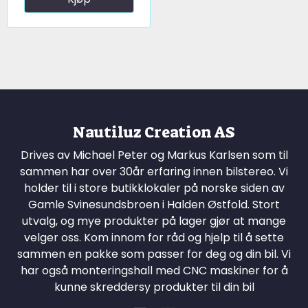
Nautiluz Creation AS
Drives av Michael Peter og Markus Karlsen som til
sammen har over 30år erfaring innen bilstereo. Vi
holder til i store butikklokaler på norske siden av
Gamle Svinesundsbroen i Halden Østfold. Stort
utvalg, og mye produkter på lager gjør at mange
velger oss. Kom innom for råd og hjelp til å sette
sammen en pakke som passer for deg og din bil. Vi
har også monteringshall med CNC maskiner for å
kunne skreddersy produkter til din bil