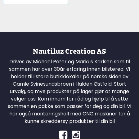
Nautiluz Creation AS
Drives av Michael Peter og Markus Karlsen som til
sammen har over 30år erfaring innen bilstereo. Vi
holder til i store butikklokaler på norske siden av
Gamle Svinesundsbroen i Halden Østfold. Stort
utvalg, og mye produkter på lager gjør at mange
velger oss. Kom innom for råd og hjelp til å sette
sammen en pakke som passer for deg og din bil. Vi
har også monteringshall med CNC maskiner for å
kunne skreddersy produkter til din bil